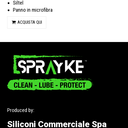
Siltel
Panno in microfibra
ACQUISTA QUI
Produced by:
Siliconi Commerciale Spa