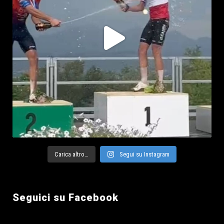
Carica altro…
Segui su Instagram
Seguici su Facebook