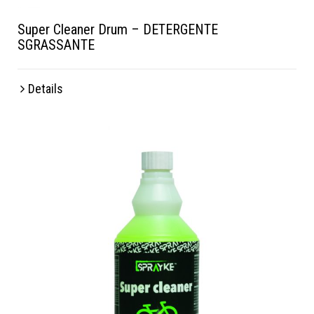
Super Cleaner Drum – DETERGENTE
SGRASSANTE
Details