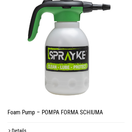
Foam Pump – POMPA FORMA SCHIUMA
Details