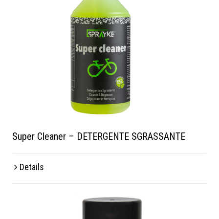
Super Cleaner – DETERGENTE SGRASSANTE
Details