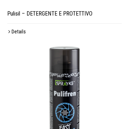
Pulisil – DETERGENTE E PROTETTIVO
Details