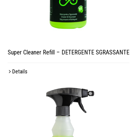
Super Cleaner Refill – DETERGENTE SGRASSANTE
Details