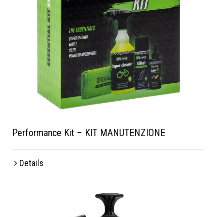
Performance Kit – KIT MANUTENZIONE
Details