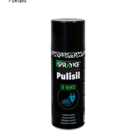
Details