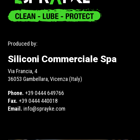
Produced by:
Siliconi Commerciale Spa
Via Francia, 4
36053 Gambellara, Vicenza (Italy)
Phone.
+39 0444 649766
Fax.
+39 0444 440018
Email.
info@sprayke.com