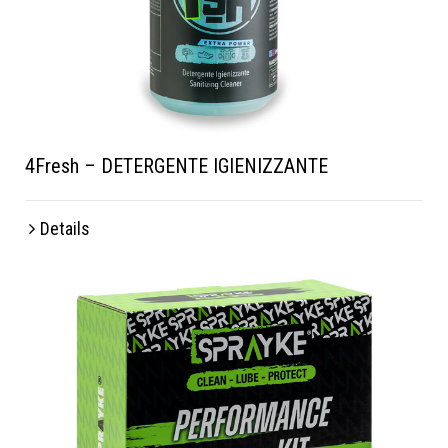
4Fresh – DETERGENTE IGIENIZZANTE
Details