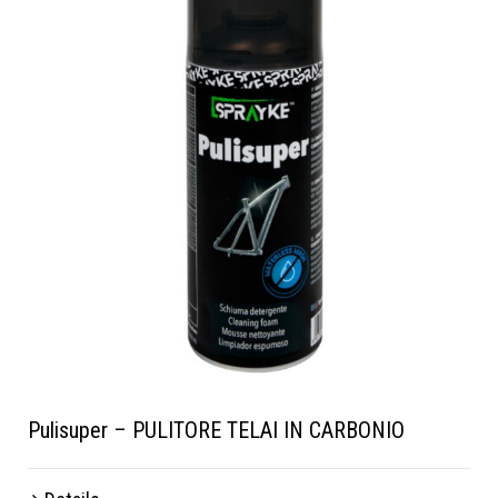
Pulisuper – PULITORE TELAI IN CARBONIO