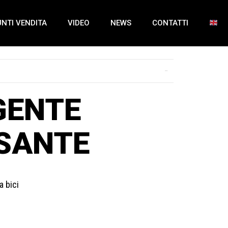
NTI VENDITA
VIDEO
NEWS
CONTATTI
GENTE
SANTE
a bici