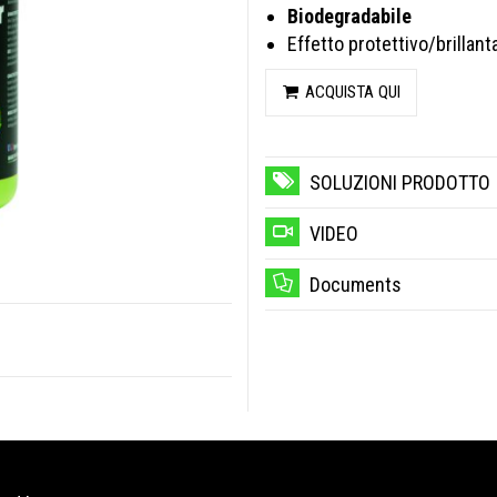
Biodegradabile
Effetto protettivo/brillant
ACQUISTA QUI
SOLUZIONI PRODOTTO
VIDEO
Documents