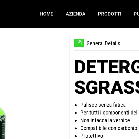
HOME
AZIENDA
PRODOTTI
PU
General Details
DETER
SGRAS
Pulisce senza fatica
Per tutti i componenti dell
Non intacca la vernice
Compatibile con carbonio
Protettivo