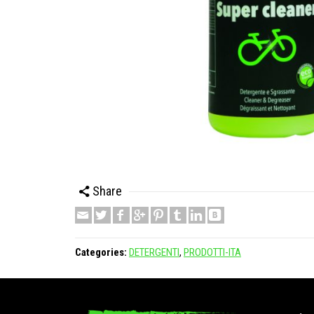
Share
Categories:
DETERGENTI
,
PRODOTTI-ITA